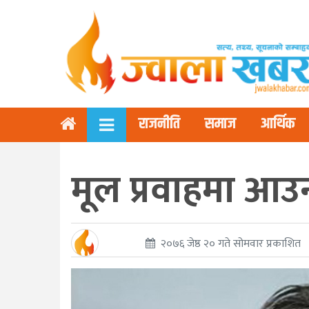
राजनीति
समाज
आर्थिक
मूल प्रवाहमा आउ
२०७६ जेष्ठ २० गते सोमवार प्रकाशित