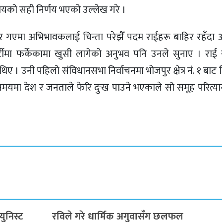
समयको सही निर्णय भएको उल्लेख गरे ।
िर गएमा अभिभावकलाई चिन्ता परेझैँ पदम राईहरू बाहिर रहँदा
ार्टीमा फर्केकामा खुसी लागेको अनुभव पनि उनले सुनाए । रा
 थिए । उनी पहिलो संविधानसभा निर्वाचनमा भोजपुर क्षेत्र नं. १ बाट न
समयमा देश र जनताले फेरि दुःख पाउने भएकाले सो समूह परित्या
युनिस्ट
रविले गरे धार्मिक अगुवासँग छलफल