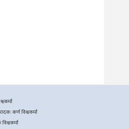
्वकर्मा
दक: कर्ण विश्वकर्मा
विश्वकर्मा