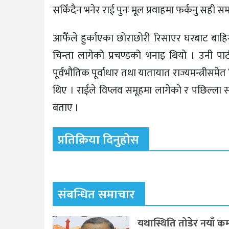
सकिँदैन भनेर राई पुनः मूल प्रवाहमा फर्कनु सही 
आफैँले हुर्काएका छोराछोरी रिसाएर घरबाट बाह
चिन्ता लागेको प्रचण्डको भनाइ थियो । उनी प
पूर्वभौतिक पूर्वाधार तथा यातायात राज्यमन्त्रीसमेत
थिए । राईले विप्लव समूहमा लागेको र पछिल्ला 
बताए ।
प्रतिक्रिया दिनुहोस
संबन्धित समाचार
यथास्थिति तोडेर नयाँ कम्