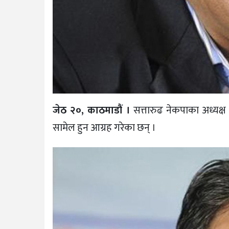
जेठ २०, काठमाडौं ।
सत्तारुढ नेकपाका अध्यक्ष प
सामेल हुन आग्रह गरेका छन् ।