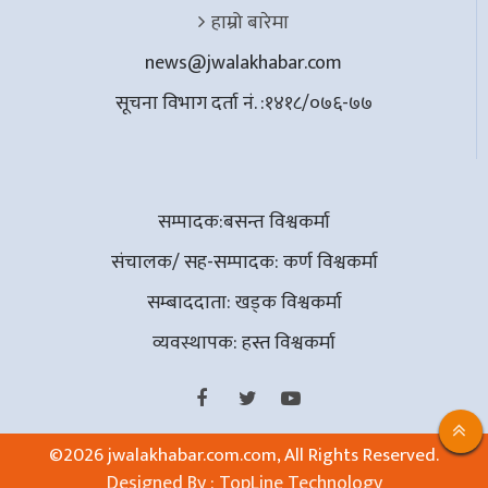
हाम्रो बारेमा
news@jwalakhabar.com
सूचना विभाग दर्ता नं. :१४१८/०७६-७७
सम्पादक:बसन्त विश्वकर्मा
संचालक/ सह-सम्पादक: कर्ण विश्वकर्मा
सम्बाददाता: खड्क विश्वकर्मा
व्यवस्थापक: हस्त विश्वकर्मा
©
2026 jwalakhabar.com.com, All Rights Reserved.
Designed By :
TopLine Technology