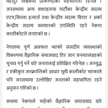
वहादुर विश्वकर्मा (प्रकाण्ड)को सहभागिता रहनेछ ।
जनसभामा अन्य वक्ताहरुमा पार्टीका केन्द्रीय सदस्य
एटम,जिल्ला इन्चार्ज तथा केन्द्रीय सदस्य विराट र अर्का
केन्द्रीय सदस्य वलवानको उपस्थिति रहने नेकपा
कालीकोटले जनाएको छ ।
नेपालमा पूर्ण असफल भएको संसदीय व्यवस्थाको
विकल्पमा वैज्ञानिक समाजवाद तिर जान जनमतसंग्रहको
चुनाव गर्नु पर्ने वारे जनतालाई प्रशिक्षित गरिनेछ । जनयुद्ध
र एकीकृत जनक्रान्तिको आधार भूमी कालीकोट भएकाले
पनि जनसभामा उल्लेखिए जनताको सहभागिता रहने
अनुमान गएिको छ ।
सभामा नेकपाले चाहेको वैज्ञानिक समाजवाद वारे