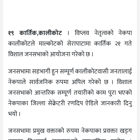
१९ कार्तिक,कालीकोट
। विप्लव नेतृत्वको नेकपा
कालीकोटले माल्कोटको सेरापाटामा कार्तिक २१ गते
विशाल जनसभाको आयोजना गरेको छ ।
जनसभामा सहभागी हुन सम्पूर्ण कालीकोटवासी जनतालाई
नेकपाले सार्वजनिक रुपमा अपिल गरेको छ । विशाल
जनसभाको आन्तरिक सम्पूर्ण तयारीको काम पुरा भएको
नेकपाका जिल्ला सेक्रेटरी रणदिप ऐडिले जानकारी दिनु
भयो ।
जनसभामा प्रमुख वक्ताको रुपमा नेकपाका प्रवक्ता खड्ग