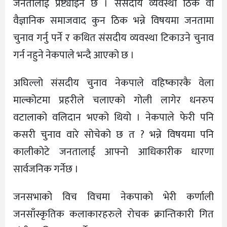
जनतालाई प्रष्ट्याइने छ । संसदीय व्यवस्था ठिक वा
वैज्ञानिक समाजवाद कुन ठिक भन्ने विषयमा जनतामा
चुनाव गर्नु पर्ने र कथित संसदीय व्यवस्था टिकाउने चुनाव
गर्न नहुने नेकपाले भन्दै आएको छ ।
अघिल्लो संसदीय चुनाव नेकपाले वहिष्कारकै वेला
माल्कोटमा प्रहरीले चलाएको गोली लागेर धनरुप
वटालाको वलिदान भएको थियो । नेकपाले फेरी पनि
कसरी चुनाव वारे सोचेको छ त ? भन्ने विषयमा पनि
कालीकोटे जनतालाई आफ्नो आधिकारीक धारणा
सार्वजनिक गर्नेछ ।
जनसभाको विच विचमा नेकपाको भेरी कर्णाली
जनसाँस्कृतिक कलाकारहरुले रोचक क्रान्तिकारी गित