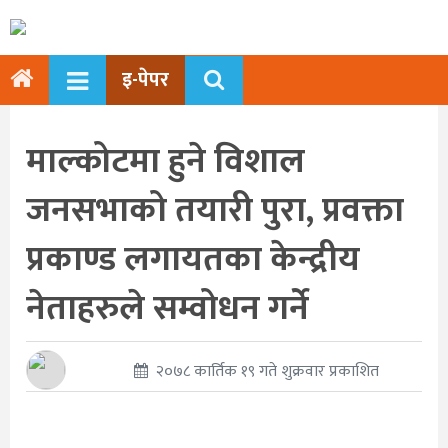
इ-पेपर
माल्कोटमा हुने विशाल
जनसभाको तयारी पुरा, प्रवक्ता
प्रकाण्ड लगायतका केन्द्रीय
नेताहरुले सम्वोधन गर्ने
२०७८ कार्तिक १९ गते शुक्रवार प्रकाशित