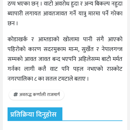
ठप्प भएका छन् । वाटो अवरोध हुदा र अन्य बिकल्प नहुदा
ब्यापारी लगायत आवतजावत गर्ने यात्रु मारमा पर्ने गरेका
छन ।
कोडाखर्क र आम्तडाको खोलामा पानी संगै आएको
पहिरोको कारण सदरमुकाम मान्म, सुर्खेत र नेपालगन्ज
सम्मको आवत जावत बन्द भएपनि अहिलेसम्म बाटोे मर्मत
गर्नका लागी कतै वाट पनि पहल नभएको रास्कोट
नगरपालिका ८ का सतल टमटाले बताए ।
अवरुद्ध कर्णाली राजमार्ग
प्रतिक्रिया दिनुहोस