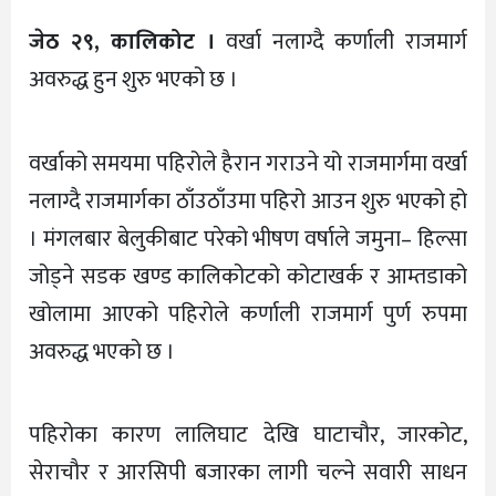
जेठ २९, कालिकोट ।
वर्खा नलाग्दै कर्णाली राजमार्ग
अवरुद्ध हुन शुरु भएको छ ।
वर्खाको समयमा पहिरोले हैरान गराउने यो राजमार्गमा वर्खा
नलाग्दै राजमार्गका ठाँउठाँउमा पहिरो आउन शुरु भएको हो
। मंगलबार बेलुकीबाट परेको भीषण वर्षाले जमुना– हिल्सा
जोड्ने सडक खण्ड कालिकोटको कोटाखर्क र आम्तडाको
खोलामा आएको पहिरोले कर्णाली राजमार्ग पुर्ण रुपमा
अवरुद्ध भएको छ ।
पहिरोका कारण लालिघाट देखि घाटाचौर, जारकोट,
सेराचौर र आरसिपी बजारका लागी चल्ने सवारी साधन