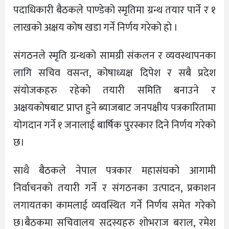
पदाधिकारी बैठकले पाण्डेको स्मृतिमा ग्रन्थ तयार पार्ने र १
लाखको अक्षय कोष खडा गर्ने निर्णय गरेको हो ।
संगठनले स्मृति ग्रन्थको सामग्री संकलन र व्यवस्थापनका
लागि सचिव वसन्त, कोषाध्यक्ष दिपेश र सबै प्रदेश
संयोजकहरु रहेको तयारी समिति बनाउने र
अक्षयकोषबाट प्राप्त हुने ब्याजबाट जनपक्षीय पत्रकारितामा
योगदान गर्ने १ जनालाई बार्षिक पुरस्कार दिने निर्णय गरेको
छ।
साथै बैठकले नेपाल पत्रकार महासंघको आगामी
निर्वाचनको तयारी गर्ने र संगठनका उत्पादन, प्रकाशन
लगायतका कामलाई व्यवस्थित गर्ने निर्णय समेत गरेको
छ।बैठकमा सचिवालय सदस्यहरु शोभराज बराल, रमेश