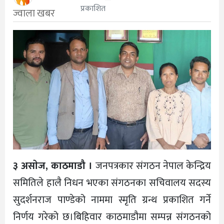
प्रकाशित
ज्वाला खबर
३ असाेज, काठमाडौ ।
जनपत्रकार संगठन नेपाल केन्द्रिय
समितिले हालै निधन भएका संगठनका सचिवालय सदस्य
सुदर्शनराज पाण्डेको नाममा स्मृति ग्रन्थ प्रकाशित गर्ने
निर्णय गरेको छ।बिहिवार काठमाडौमा सम्पन्न संगठनको