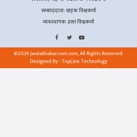
सम्बाददाता: खड्क विश्वकर्मा
व्यवस्थापक: हस्त विश्वकर्मा
©
2026 jwalakhabar.com.com, All Rights Reserved.
Designed By :
TopLine Technology