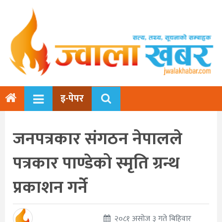
इ-पेपर
जनपत्रकार संगठन नेपालले
पत्रकार पाण्डेको स्मृति ग्रन्थ
प्रकाशन गर्ने
२०८१ असोज ३ गते बिहिवार