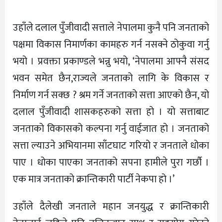
उहाँले दलाल पुँजीवादी सत्ताले नेपालमा कुनै पनि जनताको
पक्षमा विकास निमार्णका कामहरु गर्न नसक्ने ठोकुवा गर्नु
भयो । प्रवक्ता प्रकाण्डले भन्नु भयो, ‘नेपालमा आफ्नै संसद
भवन समेत छैन,राज्यले जनताको लागि के विकास र
निर्माण गर्न सक्छ ? श्रम गर्ने जनताको सत्ता आएको छैन, यो
दलाल पुँजीवादी शासकहरुको सत्ता हो । यो सत्ताबाट
जनताको विकासको कल्पना गर्नु वाईजात हो । जनताको
सत्ता ल्याउने अभियानमा साँटघाट गरियो र जनताले धोका
पाए । धोका पाएका जनताको सपना हामीले पुरा गर्छौ ।
एक मात्र जनताको क्रान्तिकारी पार्टी नेकपा हो ।’
उहाँले दैलेखी जनताले महान जनयुद्ध र क्रान्तिकारी