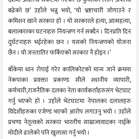
बढेको छ’ उहाँले भन्नु भयो, ‘यो भ्रष्टाचारी जोगाउने र
कमिशन खाने सरकार हो । यो सरकारले हत्या, आत्महत्या,
बलात्कारका घटनाहरु नियन्त्रण गर्न सक्दैन । दिनप्रति दिन
दुर्घटनाहरु भईरहेका छन । यसको नियन्त्रणको योजना
छैन । यो जनतातिर फर्किएको सरकार नै होइन ।’
बाँकेमा धान रोपाई गरेर कालिकोटको मान्म जाने क्रममा
नेकपाका प्रवक्ता प्रकाण्ड सीले स्थानीय व्यापारी,
कर्मचारी,राजनैतिक दलका नेता कार्यकर्ताहरुसंग भेटघाट
गर्नु भएको हो । उहाँले भेटघाटमा नेपालका दलालहरु
विदेशीहरुका एजेण्ड भएको आरोप लगाउनु भयो । उहाँले
प्रचण्ड नेतृत्वको सरकार भारतीय साम्राज्यवादका नाईके
मोदीले ढालेको पनि खुलासा गर्नु भयो ।