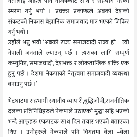
नेतालाई जहिले पनि नजिकबाट साथ र सहयोग गरेको
स्मरण गर्नु भयो । प्रवक्ता प्रकाण्डले अबको देशको
संकटको निकास बैज्ञानिक समाजवाद मात्र भएको जिकिर
गर्नु भयो ।
उहाँले भन्नु भयो ‘अबको राज्य समाजवादी राज्य हो । त्यो
नेपाली जनताले ल्याउनु पर्छ । त्यसका लागि सम्पूर्ण
कम्युनिष्ट, समाजवादी, देशभक्त र लोकतान्त्रिक शक्ति एक
हुनु पर्छ । देशमा नेकपाको नेतृत्वमा समाजवादी व्यवस्था
बनाउनु पर्छ ।’
भेटघाटमा सहभागी स्थानीय व्यापारी,बुद्धिजीवी,राजनीतिक
दलका प्रतिनिधिहरुले नेकपाले उठाएको मुद्धा सहि भएको
भन्दै आफूहरु एकपटक साथ दिन तयार भएको बताएका
थिए । उनीहरुले नेकपाले पनि विगतमा बेला –बेला