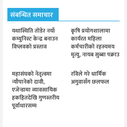
संबन्धित समाचार
यथास्थिति तोडेर नयाँ
कृषि प्रयोगशालामा
कम्युनिस्ट केन्द्र बनाउन
कार्यरत महिला
विप्लवको प्रस्ताव
कर्मचारीको रहस्यमय
मृत्यु, नायब सुब्बा पक्राउ
महासंघको नेतृत्वमा
रविले गरे धार्मिक
न्यौपानेको दावी,
अगुवासँग छलफल
एजेन्डामा व्यावसायिक
हकहितदेखि गुणस्तरीय
पूर्वाधारसम्म