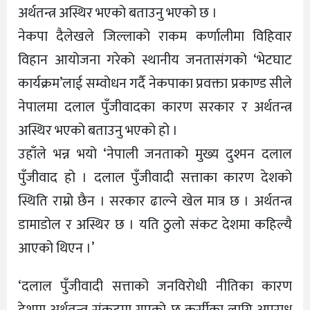
अर्थतन्त्र अस्थिर भएको बताउनु भएको छ ।
नेकपा दैलेखले जिल्लाको राकम कर्णालीमा विहिवार
विहान आयोजना गरेको स्थानीय जनतासंगको ‘भेटघाट
कार्यक्रम’लाई सम्वोधन गर्दै नेकपाका प्रवक्ता प्रकाण्ड सीले
नेपालमा दलाल पुँजीवादका कारण सरकार र अर्थतन्त्र
अस्थिर भएको बताउनु भएको हो ।
उहाँले भन्न भयो ‘नेपाली जनताको मुख्य दुश्मन दलाल
पुँजीवाद हो । दलाल पुँजीवादी सत्ताका कारण देशको
स्थिति राम्रो छैन । सरकार ढाल्ने खेल मात्र छ । अर्थतन्त्र
डामाडोल र अस्थिर छ । यति ठुलो संकट देशमा कहिल्यै
आएको थिएन ।’
‘दलाल पुँजीवादी सत्ताको जनविरोधी नीतिका कारण
देशमा अर्थतन्त्र संकटमा गएको छ कुर्सीका लागि अपराध