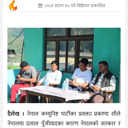
२०८१ साउन १० गते बिहिवार प्रकाशित
दैलेख ।
नेपाल कम्युनिष्ट पार्टीका प्रवक्ता प्रकाण्ड सीले
नेपालमा दलाल पुँजीवादका कारण नेपालको सरकार र