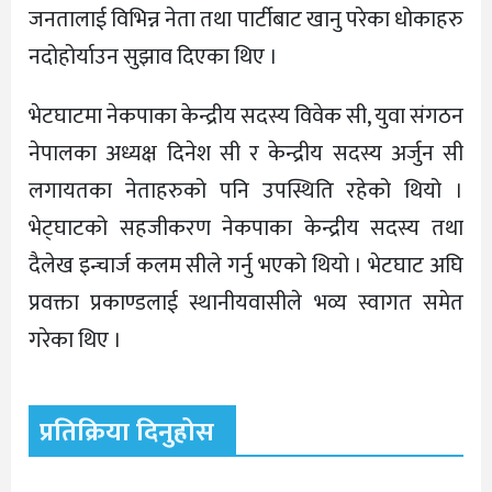
जनतालाई विभिन्न नेता तथा पार्टीबाट खानु परेका धोकाहरु
नदोहोर्याउन सुझाव दिएका थिए ।
भेटघाटमा नेकपाका केन्द्रीय सदस्य विवेक सी, युवा संगठन
नेपालका अध्यक्ष दिनेश सी र केन्द्रीय सदस्य अर्जुन सी
लगायतका नेताहरुको पनि उपस्थिति रहेको थियो ।
भेट्घाटको सहजीकरण नेकपाका केन्द्रीय सदस्य तथा
दैलेख इन्चार्ज कलम सीले गर्नु भएको थियो । भेटघाट अघि
प्रवक्ता प्रकाण्डलाई स्थानीयवासीले भव्य स्वागत समेत
गरेका थिए ।
प्रतिक्रिया दिनुहोस