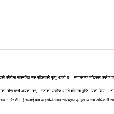
 कोरोना सक्रमित एक महिलाको मृत्यु भएको छ । नेपालगंन्ज मेडिकल कलेज कोहल
का छोरा बस्दै आएका छन् । उहाँको असोज ६ गते कोरोना पुष्टि भएको थियो । होम
न्वय नगरेर ती महिलालाई होम आइसोलेसनमा राखिएको प्रमुख जिल्ला अधिकारी राम