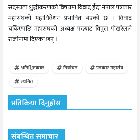
सदस्यता शुद्धीकरणको विषयमा विवाद हुँदा नेपाल पत्रकार
महासंघको महाधिवेशन प्रभावित भएको छ । विवाद
चर्किएपछि महासंघको अध्यक्ष पदबाट विपुल पोखरेलले
राजीनामा दिएका छन् ।
अनिश्चितकाल
निर्वाचन
पत्रकार महासंघ
स्थगित
प्रतिक्रिया दिनुहोस
संबन्धित समाचार