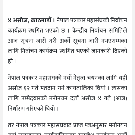
४ असोज, काठमाडौं ।
नेपाल पत्रकार महासंघको निर्वाचन
कार्यक्रम स्थगित भएको छ । केन्द्रीय निर्वाचन समितिले
आज सूचना जारी गरी अर्को सूचना जारी नभएसम्मका
लागि निर्वाचन कार्यक्रम स्थगित भएको जानकारी दिएको
हो ।
नेपाल पत्रकार महासंघको नयाँ नेतृत्व चयनका लागि यही
असोज १२ गते मतदान गर्ने कार्यतालिका थियो । त्यसका
लागि उम्मेदवारको मनोनयन दर्ता असोज ४ गते (आज)
निर्धारण गरिएको थियो ।
तर नेपाल पत्रकार महासंघबाट प्राप्त पत्रअनुसार मनोनयन