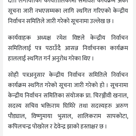
दर्ता लगायतका कार्यतालिकामा समावेश कार्यक्रम अर्को
सूचना जारी नभएसम्मका लागि स्थगित गरिएको केन्द्रीय
निर्वाचन समितिले जारी गरेको सूचनामा उल्लेख छ ।
कार्यवाहक अध्यक्ष रमेश विष्टले केन्द्रीय निर्वाचन
समितिलाई पत्र पठाउँदै आसन्न निर्वाचनका कार्यक्रम
हाललाई स्थगित गर्न अनुरोध गरेका थिए ।
सोही पत्रअनुसार केन्द्रीय निर्वाचन समितिले निर्वाचन
कार्यक्रम स्थगित गरेको सूचना जारी गरेको हो । सूचनामा
केन्द्रीय निर्वाचन समितिका संयोजक प्रा. चिरञ्जीवी खनाल,
सदस्य सचिव भक्तिराम घिमिरे तथा सदस्यहरु अरुण
पौड्याल, विष्णुमाया भुसाल, शालिकराम सापकोटा,
कपिलचन्द्र पोखरेल र देवेन्द्र झाको हस्ताक्षर छ ।