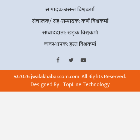
सम्पादक:बसन्त विश्वकर्मा
संचालक/ सह-सम्पादक: कर्ण विश्वकर्मा
सम्बाददाता: खड्क विश्वकर्मा
व्यवस्थापक: हस्त विश्वकर्मा
©
2026 jwalakhabar.com.com, All Rights Reserved.
Designed By :
TopLine Technology