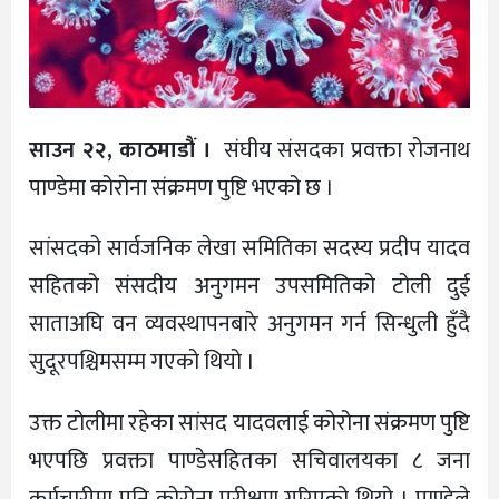
साउन २२, काठमाडौं ।
संघीय संसदका प्रवक्ता रोजनाथ
पाण्डेमा कोरोना संक्रमण पुष्टि भएको छ ।
सांसदको सार्वजनिक लेखा समितिका सदस्य प्रदीप यादव
सहितको संसदीय अनुगमन उपसमितिको टोली दुई
साताअघि वन व्यवस्थापनबारे अनुगमन गर्न सिन्धुली हुँदै
सुदूरपश्चिमसम्म गएको थियो ।
उक्त टोलीमा रहेका सांसद यादवलाई कोरोना संक्रमण पुष्टि
भएपछि प्रवक्ता पाण्डेसहितका सचिवालयका ८ जना